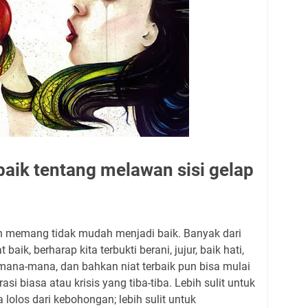
baik tentang melawan sisi gelap
n memang tidak mudah menjadi baik. Banyak dari
baik, berharap kita terbukti berani, jujur, baik hati,
 mana-mana, dan bahkan niat terbaik pun bisa mulai
i biasa atau krisis yang tiba-tiba. Lebih sulit untuk
 lolos dari kebohongan; lebih sulit untuk