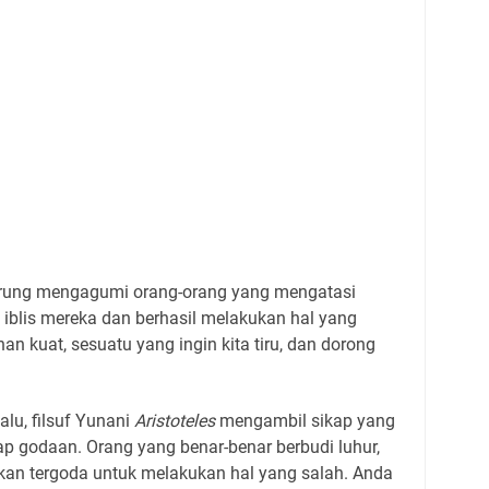
erung mengagumi orang-orang yang mengatasi
iblis mereka dan berhasil melakukan hal yang
nan kuat, sesuatu yang ingin kita tiru, dan dorong
alu, filsuf Yunani
Aristoteles
mengambil sikap yang
p godaan. Orang yang benar-benar berbudi luhur,
 akan tergoda untuk melakukan hal yang salah. Anda