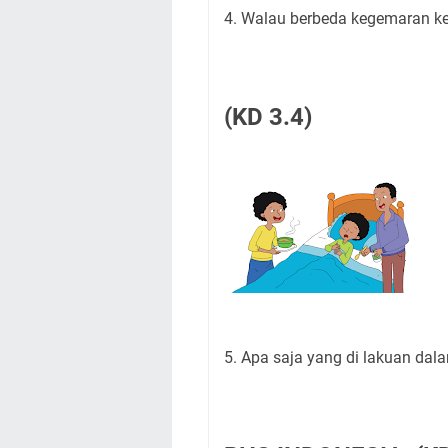
4. Walau berbeda kegemaran kel
(KD 3.4)
5. Apa saja yang di lakuan dal