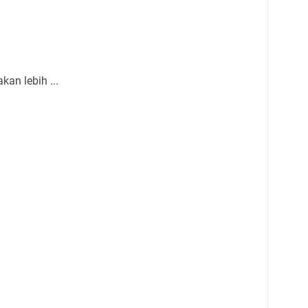
kan lebih ...