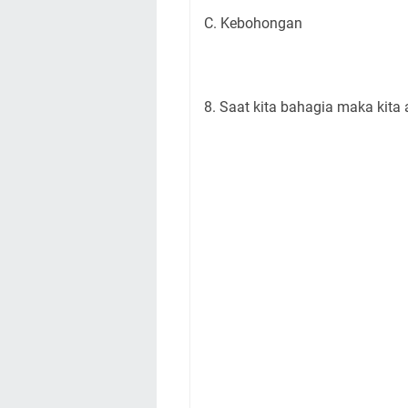
C. Kebohongan
8. Saat kita bahagia maka kita a