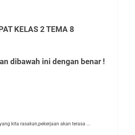
AT KELAS 2 TEMA 8
n dibawah ini dengan benar !
yang kita rasakan,pekerjaan akan terasa ...