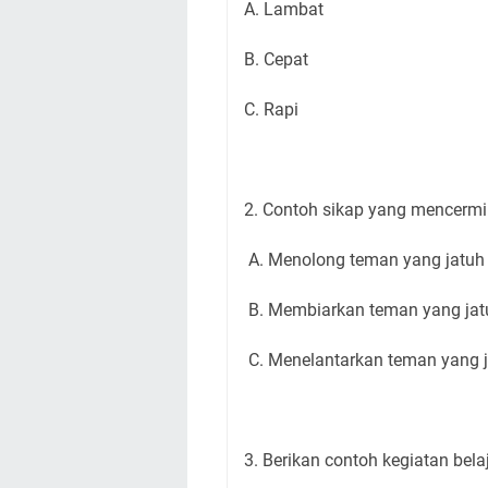
A. Lambat
B. Cepat
C. Rapi
2. Contoh sikap yang mencermin
A. Menolong teman yang jatuh
B. Membiarkan teman yang jat
C. Menelantarkan teman yang 
3. Berikan contoh kegiatan belaj