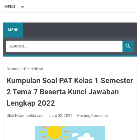
MENU
Beranda
/
Pendidikan
Kumpulan Soal PAT Kelas 1 Semester
2 Tema 7 Beserta Kunci Jawaban
Lengkap 2022
Oleh Nitamarelda.com
Juni 02, 2022
Posting Komentar