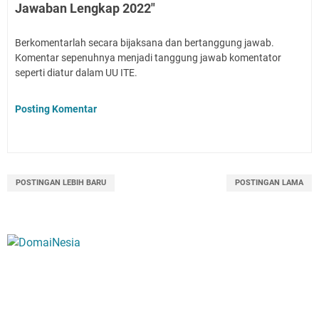
Jawaban Lengkap 2022"
Berkomentarlah secara bijaksana dan bertanggung jawab.
Komentar sepenuhnya menjadi tanggung jawab komentator
seperti diatur dalam UU ITE.
Posting Komentar
POSTINGAN LEBIH BARU
POSTINGAN LAMA