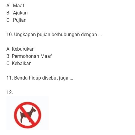
A. Maaf
B. Ajakan
C. Pujian
10. Ungkapan pujian berhubungan dengan ...
A. Keburukan
B. Permohonan Maaf
C. Kebaikan
11. Benda hidup disebut juga ...
12.