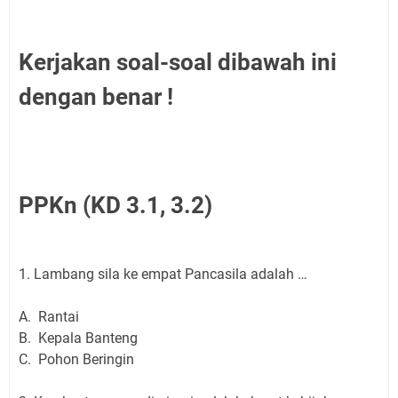
Kerjakan soal-soal dibawah ini
dengan benar !
PPKn (KD 3.1, 3.2)
1. Lambang sila ke empat Pancasila adalah …
A. Rantai
B. Kepala Banteng
C. Pohon Beringin