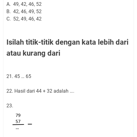
A. 49, 42, 46, 52
B. 42, 46, 49, 52
C. 52, 49, 46, 42
Isilah titik-titik dengan kata lebih dari
atau kurang dari
21. 45 … 65
22. Hasil dari 44 + 32 adalah ….
23.