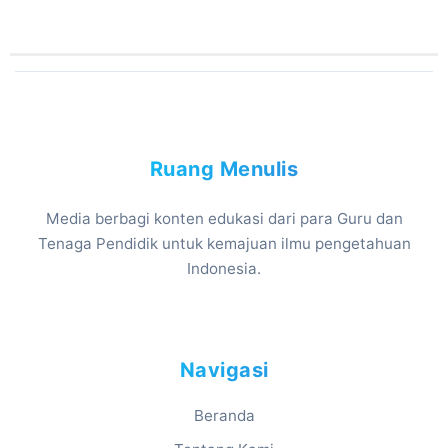
Ruang Menulis
Media berbagi konten edukasi dari para Guru dan
Tenaga Pendidik untuk kemajuan ilmu pengetahuan
Indonesia.
Navigasi
Beranda