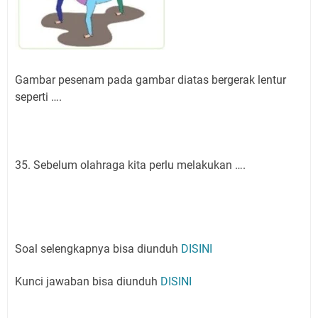
Gambar pesenam pada gambar diatas bergerak lentur
seperti ….
35. Sebelum olahraga kita perlu melakukan ….
Soal selengkapnya bisa diunduh
DISINI
Kunci jawaban bisa diunduh
DISINI