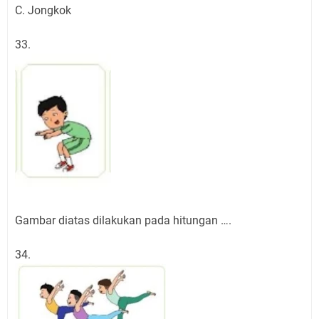
C. Jongkok
33.
Gambar diatas dilakukan pada hitungan ….
34.