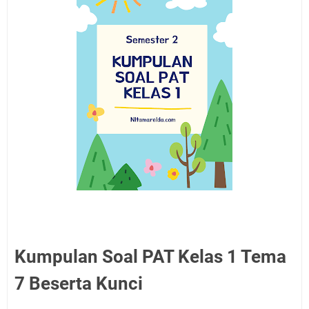
Kumpulan Soal PAT Kelas 1 Tema
7 Beserta Kunci