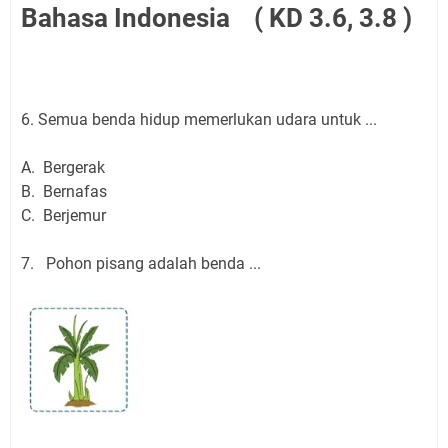
Bahasa Indonesia ( KD 3.6, 3.8 )
6. Semua benda hidup memerlukan udara untuk ...
A. Bergerak
B. Bernafas
C. Berjemur
7. Pohon pisang adalah benda ...