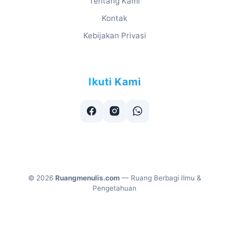
Tentang Kami
Kontak
Kebijakan Privasi
Ikuti Kami
©
2026
Ruangmenulis.com
— Ruang Berbagi Ilmu &
Pengetahuan