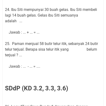
24. Ibu Siti mempunyai 30 buah gelas. Ibu Siti membeli
lagi 14 buah gelas. Gelas ibu Siti semuanya
adalah ...
Jawab : ... + ... = ...
25. Paman menjual 58 butir telur itik, sebanyak 24 butir
telur terjual. Berapa sisa telur itik yang belum
terjual ? ...
Jawab : ... - ... = ....
SDdP (KD 3.2, 3.3, 3.6)