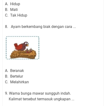
A. Hidup
B. Mati
C. Tak Hidup
8. Ayam berkembang biak dengan cara ...
A. Beranak
B. Bertelur
C. Melahirkan
9. Warna bunga mawar sungguh indah.
Kalimat tersebut termasuk ungkapan ...