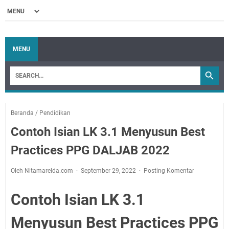
MENU
Beranda
/
Pendidikan
Contoh Isian LK 3.1 Menyusun Best
Practices PPG DALJAB 2022
Oleh Nitamarelda.com
September 29, 2022
Posting Komentar
Contoh Isian LK 3.1
Menyusun Best Practices PPG