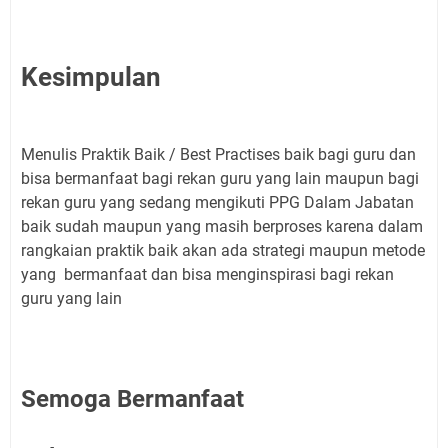
Kesimpulan
Menulis Praktik Baik / Best Practises baik bagi guru dan
bisa bermanfaat bagi rekan guru yang lain maupun bagi
rekan guru yang sedang mengikuti PPG Dalam Jabatan
baik sudah maupun yang masih berproses karena dalam
rangkaian praktik baik akan ada strategi maupun metode
yang bermanfaat dan bisa menginspirasi bagi rekan
guru yang lain
Semoga Bermanfaat