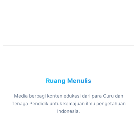
Ruang Menulis
Media berbagi konten edukasi dari para Guru dan
Tenaga Pendidik untuk kemajuan ilmu pengetahuan
Indonesia.