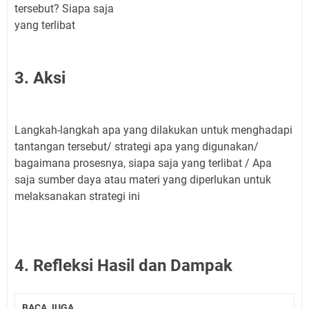
tersebut? Siapa saja
yang terlibat
3. Aksi
Langkah-langkah apa yang dilakukan untuk menghadapi
tantangan tersebut/ strategi apa yang digunakan/
bagaimana prosesnya, siapa saja yang terlibat / Apa
saja sumber daya atau materi yang diperlukan untuk
melaksanakan strategi ini
4. Refleksi Hasil dan Dampak
BACA JUGA