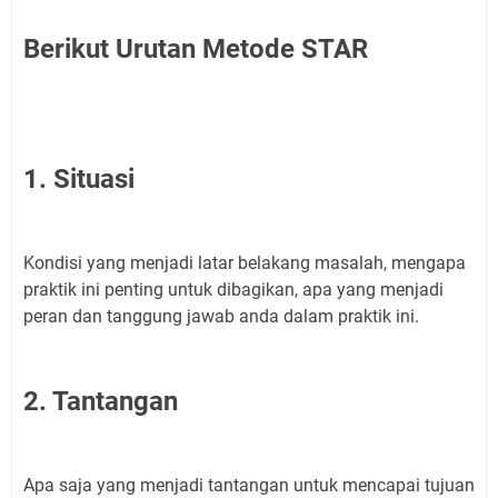
Berikut Urutan Metode STAR
1. Situasi
Kondisi yang menjadi latar belakang masalah, mengapa
praktik ini penting untuk dibagikan, apa yang menjadi
peran dan tanggung jawab anda dalam praktik ini.
2. Tantangan
Apa saja yang menjadi tantangan untuk mencapai tujuan