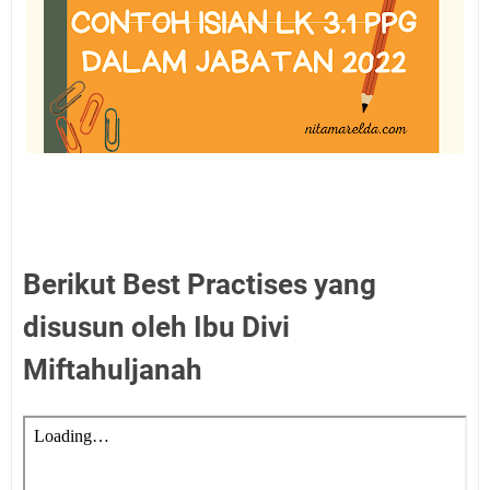
Berikut Best Practises yang
disusun oleh Ibu Divi
Miftahuljanah