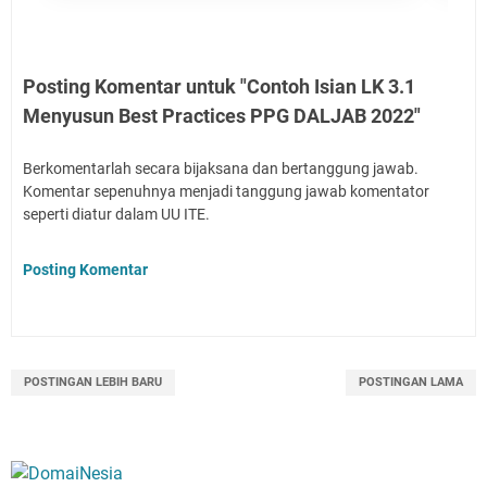
Posting Komentar untuk "Contoh Isian LK 3.1
Menyusun Best Practices PPG DALJAB 2022"
Berkomentarlah secara bijaksana dan bertanggung jawab.
Komentar sepenuhnya menjadi tanggung jawab komentator
seperti diatur dalam UU ITE.
Posting Komentar
POSTINGAN LEBIH BARU
POSTINGAN LAMA