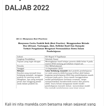
DALJAB 2022
Kali ini nita marelda.com bersama rekan sejawat yang