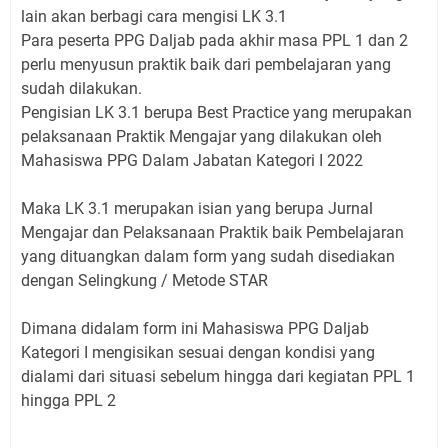
lain akan berbagi cara mengisi LK 3.1
Para peserta PPG Daljab pada akhir masa PPL 1 dan 2
perlu menyusun praktik baik dari pembelajaran yang
sudah dilakukan.
Pengisian LK 3.1 berupa Best Practice yang merupakan
pelaksanaan Praktik Mengajar yang dilakukan oleh
Mahasiswa PPG Dalam Jabatan Kategori I 2022
Maka LK 3.1 merupakan isian yang berupa Jurnal
Mengajar dan Pelaksanaan Praktik baik Pembelajaran
yang dituangkan dalam form yang sudah disediakan
dengan Selingkung / Metode STAR
Dimana didalam form ini Mahasiswa PPG Daljab
Kategori I mengisikan sesuai dengan kondisi yang
dialami dari situasi sebelum hingga dari kegiatan PPL 1
hingga PPL 2