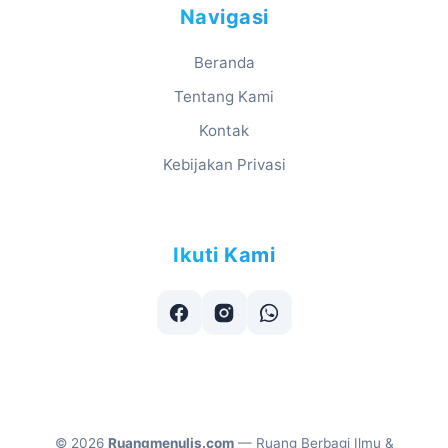
Navigasi
Beranda
Tentang Kami
Kontak
Kebijakan Privasi
Ikuti Kami
©
2026
Ruangmenulis.com
— Ruang Berbagi Ilmu &