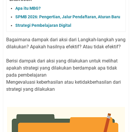
Apa itu MBG?
SPMB 2026: Pengertian, Jalur Pendaftaran, Aturan Baru
Strategi Pembelajaran Digital
Bagaimana dampak dari aksi dari Langkah-langkah yang
dilakukan? Apakah hasilnya efektif? Atau tidak efektif?
Berisi dampak dari aksi yang dilakukan untuk melihat
apakah strategi yang dilakukan berdampak apa tidak
pada pembelajaran
Mengevaluasi keberhasilan atau ketidakberhasilan dari
strategi yang dilakukan