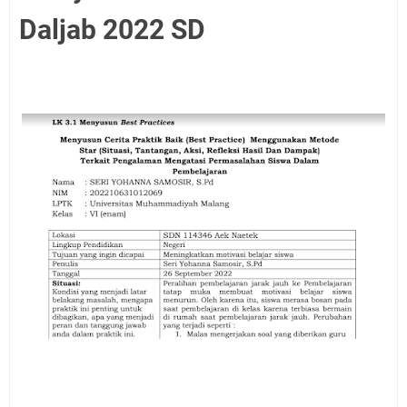
Daljab 2022 SD