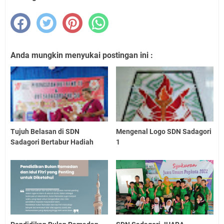
Anda mungkin menyukai postingan ini :
Tujuh Belasan di SDN
Mengenal Logo SDN Sadagori
Sadagori Bertabur Hadiah
1