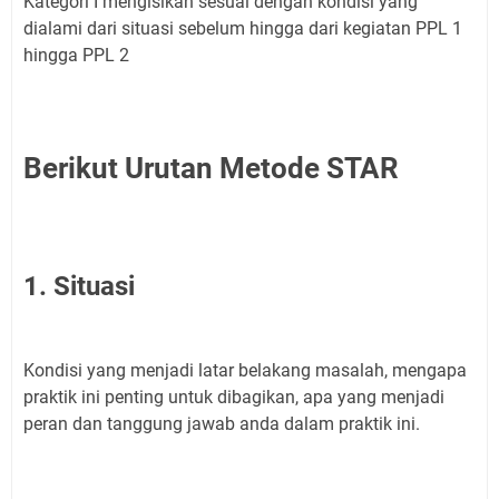
Kategori I mengisikan sesuai dengan kondisi yang
dialami dari situasi sebelum hingga dari kegiatan PPL 1
hingga PPL 2
Berikut Urutan Metode STAR
1. Situasi
Kondisi yang menjadi latar belakang masalah, mengapa
praktik ini penting untuk dibagikan, apa yang menjadi
peran dan tanggung jawab anda dalam praktik ini.