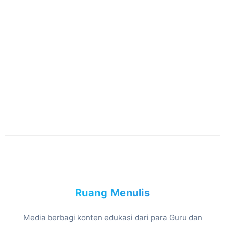
Ruang Menulis
Media berbagi konten edukasi dari para Guru dan