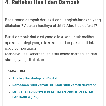
4. Refleksi Hasil dan Dampak
Bagaimana dampak dari aksi dari Langkah-langkah yang
dilakukan? Apakah hasilnya efektif? Atau tidak efektif?
Berisi dampak dari aksi yang dilakukan untuk melihat
apakah strategi yang dilakukan berdampak apa tidak
pada pembelajaran
Mengevaluasi keberhasilan atau ketidakberhasilan dari
strategi yang dilakukan
BACA JUGA
Strategi Pembelajaran Digital
Perbedaan Guru Zaman Dulu dan Guru Zaman Sekarang
MODUL AJAR PROYEK PENGUATAN PROFIL PELAJAR
PANCASILA ( P5 )