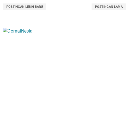
POSTINGAN LEBIH BARU
POSTINGAN LAMA