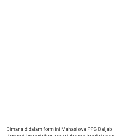
Dimana didalam form ini Mahasiswa PPG Daljab