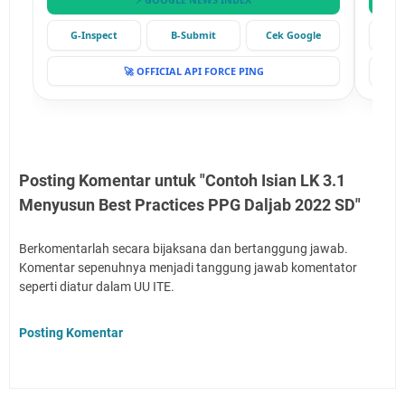
G-Inspect
B-Submit
Cek Google
G-
🚀 OFFICIAL API FORCE PING
Posting Komentar untuk "Contoh Isian LK 3.1
Menyusun Best Practices PPG Daljab 2022 SD"
Berkomentarlah secara bijaksana dan bertanggung jawab.
Komentar sepenuhnya menjadi tanggung jawab komentator
seperti diatur dalam UU ITE.
Posting Komentar