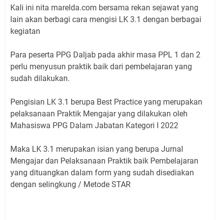
Kali ini nita marelda.com bersama rekan sejawat yang
lain akan berbagi cara mengisi LK 3.1 dengan berbagai
kegiatan
Para peserta PPG Daljab pada akhir masa PPL 1 dan 2
perlu menyusun praktik baik dari pembelajaran yang
sudah dilakukan.
Pengisian LK 3.1 berupa Best Practice yang merupakan
pelaksanaan Praktik Mengajar yang dilakukan oleh
Mahasiswa PPG Dalam Jabatan Kategori I 2022
Maka LK 3.1 merupakan isian yang berupa Jurnal
Mengajar dan Pelaksanaan Praktik baik Pembelajaran
yang dituangkan dalam form yang sudah disediakan
dengan selingkung / Metode STAR