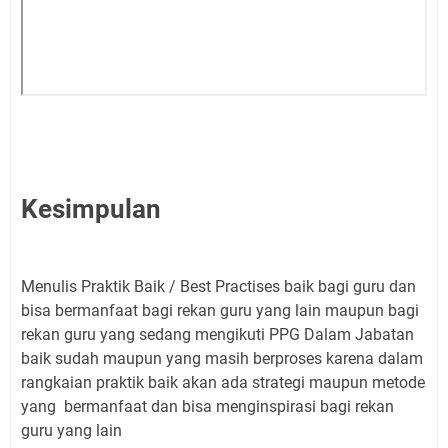
Kesimpulan
Menulis Praktik Baik / Best Practises baik bagi guru dan
bisa bermanfaat bagi rekan guru yang lain maupun bagi
rekan guru yang sedang mengikuti PPG Dalam Jabatan
baik sudah maupun yang masih berproses karena dalam
rangkaian praktik baik akan ada strategi maupun metode
yang bermanfaat dan bisa menginspirasi bagi rekan
guru yang lain