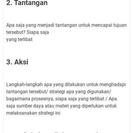
2. Tantangan
Apa saja yang menjadi tantangan untuk mencapai tujuan
tersebut? Siapa saja
yang terlibat
3. Aksi
Langkah-langkah apa yang dilakukan untuk menghadapi
tantangan tersebut/ strategi apa yang digunakan/
bagaimana prosesnya, siapa saja yang terlibat / Apa
saja sumber daya atau materi yang diperlukan untuk
melaksanakan strategi ini