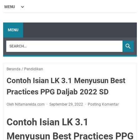
MENU
Beranda
/
Pendidikan
Contoh Isian LK 3.1 Menyusun Best
Practices PPG Daljab 2022 SD
Oleh Nitamarelda.com
September 29, 2022
Posting Komentar
Contoh Isian LK 3.1
Menyusun Best Practices PPG