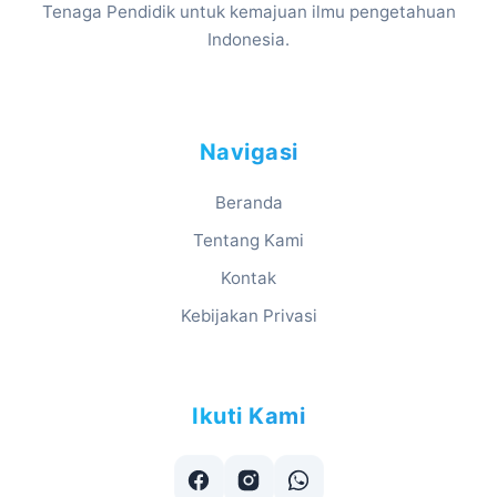
Tenaga Pendidik untuk kemajuan ilmu pengetahuan
Indonesia.
Navigasi
Beranda
Tentang Kami
Kontak
Kebijakan Privasi
Ikuti Kami