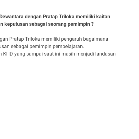
 Dewantara dengan Pratap Triloka memiliki kaitan
n keputusan sebagai seorang pemimpin ?
ngan Pratap Triloka memiliki pengaruh bagaimana
usan sebagai pemimpin pembelajaran.
h KHD yang sampai saat ini masih menjadi landasan