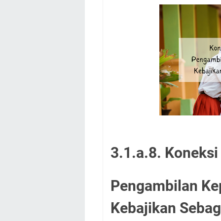
3.1.a.8. Koneksi
Pengambilan Kep
Kebajikan Seba