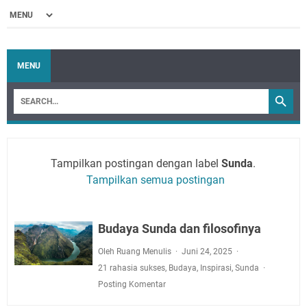
MENU
Tampilkan postingan dengan label
Sunda
.
Tampilkan semua postingan
Budaya Sunda dan filosofinya
Oleh Ruang Menulis
Juni 24, 2025
21 rahasia sukses
,
Budaya
,
Inspirasi
,
Sunda
Posting Komentar