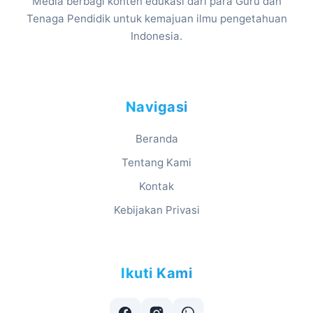
Media berbagi konten edukasi dari para Guru dan
Tenaga Pendidik untuk kemajuan ilmu pengetahuan
Indonesia.
Navigasi
Beranda
Tentang Kami
Kontak
Kebijakan Privasi
Ikuti Kami