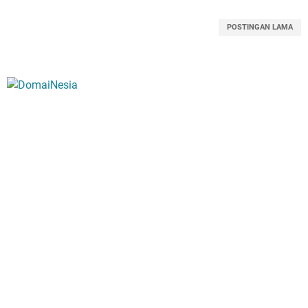
POSTINGAN LAMA