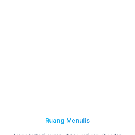
Ruang Menulis