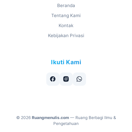
Beranda
Tentang Kami
Kontak
Kebijakan Privasi
Ikuti Kami
©
2026
Ruangmenulis.com
— Ruang Berbagi Ilmu &
Pengetahuan