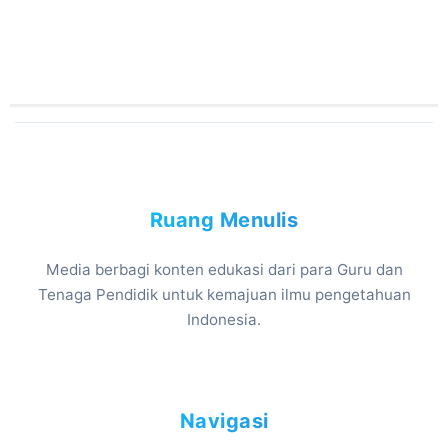
Ruang Menulis
Media berbagi konten edukasi dari para Guru dan
Tenaga Pendidik untuk kemajuan ilmu pengetahuan
Indonesia.
Navigasi