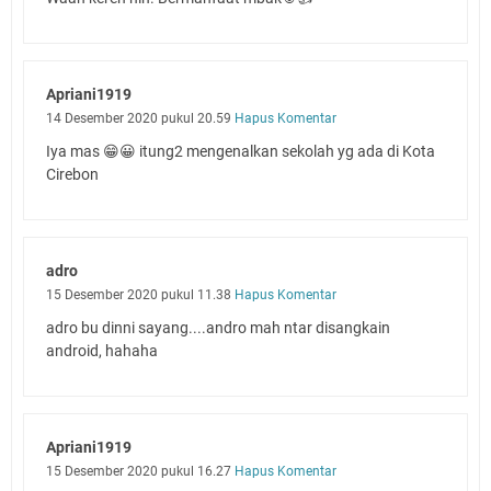
Apriani1919
14 Desember 2020 pukul 20.59
Hapus Komentar
Iya mas 😁😀 itung2 mengenalkan sekolah yg ada di Kota
Cirebon
adro
15 Desember 2020 pukul 11.38
Hapus Komentar
adro bu dinni sayang....andro mah ntar disangkain
android, hahaha
Apriani1919
15 Desember 2020 pukul 16.27
Hapus Komentar