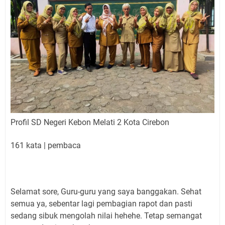
Profil SD Negeri Kebon Melati 2 Kota Cirebon
161 kata
|
pembaca
Selamat sore, Guru-guru yang saya banggakan. Sehat
semua ya, sebentar lagi pembagian rapot dan pasti
sedang sibuk mengolah nilai hehehe. Tetap semangat