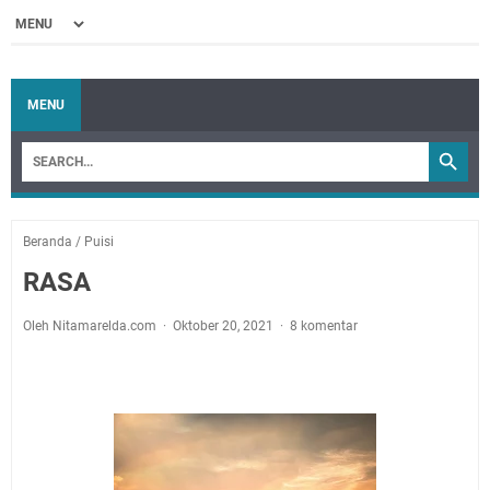
MENU
Beranda
/
Puisi
RASA
Oleh Nitamarelda.com
Oktober 20, 2021
8 komentar