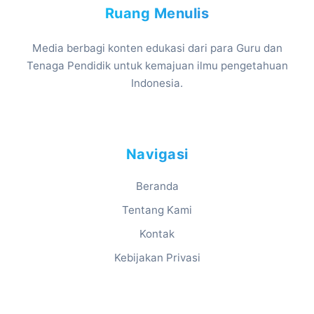
Ruang Menulis
Media berbagi konten edukasi dari para Guru dan
Tenaga Pendidik untuk kemajuan ilmu pengetahuan
Indonesia.
Navigasi
Beranda
Tentang Kami
Kontak
Kebijakan Privasi