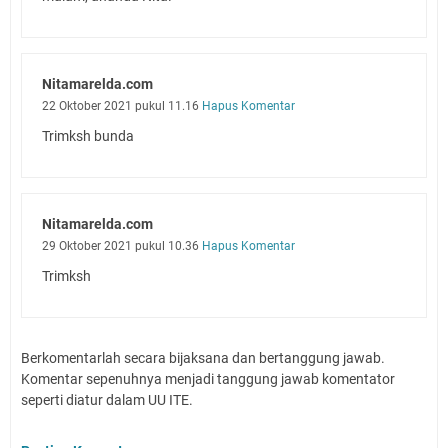
Nitamarelda.com
22 Oktober 2021 pukul 11.16
Hapus Komentar
Trimksh bunda
Nitamarelda.com
29 Oktober 2021 pukul 10.36
Hapus Komentar
Trimksh
Berkomentarlah secara bijaksana dan bertanggung jawab.
Komentar sepenuhnya menjadi tanggung jawab komentator
seperti diatur dalam UU ITE.