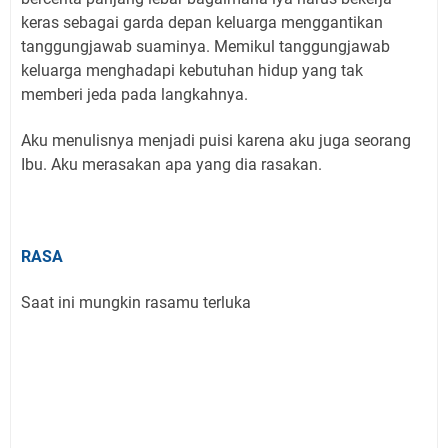
keras sebagai garda depan keluarga menggantikan
tanggungjawab suaminya. Memikul tanggungjawab
keluarga menghadapi kebutuhan hidup yang tak
memberi jeda pada langkahnya.
Aku menulisnya menjadi puisi karena aku juga seorang
Ibu. Aku merasakan apa yang dia rasakan.
RASA
Saat ini mungkin rasamu terluka