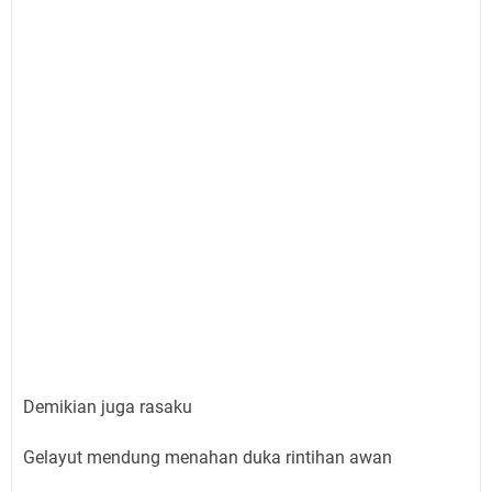
Demikian juga rasaku
Gelayut mendung menahan duka rintihan awan