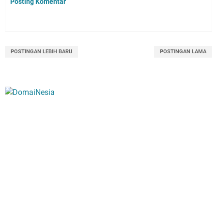
Posting Komentar
POSTINGAN LEBIH BARU
POSTINGAN LAMA