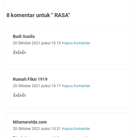
8 komentar untuk " RASA"
Budi Susilo
20 Oktober 2021 pukul 10.15
Hapus Komentar
👍👍👍
Rumah Fiksi 1919
20 Oktober 2021 pukul 10.17
Hapus Komentar
👍👍👍
Nitamarelda.com
20 Oktober 2021 pukul 10.31
Hapus Komentar