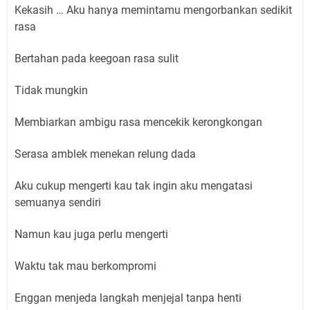
Kekasih … Aku hanya memintamu mengorbankan sedikit
rasa
Bertahan pada keegoan rasa sulit
Tidak mungkin
Membiarkan ambigu rasa mencekik kerongkongan
Serasa amblek menekan relung dada
Aku cukup mengerti kau tak ingin aku mengatasi
semuanya sendiri
Namun kau juga perlu mengerti
Waktu tak mau berkompromi
Enggan menjeda langkah menjejal tanpa henti