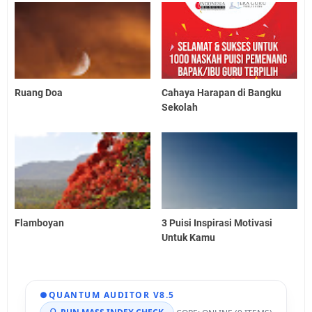
Ruang Doa
Cahaya Harapan di Bangku
Sekolah
Flamboyan
3 Puisi Inspirasi Motivasi
Untuk Kamu
●
QUANTUM AUDITOR V8.5