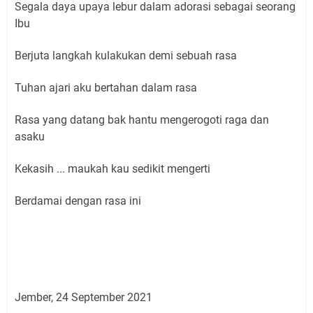
Segala daya upaya lebur dalam adorasi sebagai seorang
Ibu
Berjuta langkah kulakukan demi sebuah rasa
Tuhan ajari aku bertahan dalam rasa
Rasa yang datang bak hantu mengerogoti raga dan
asaku
Kekasih ... maukah kau sedikit mengerti
Berdamai dengan rasa ini
Jember, 24 September 2021