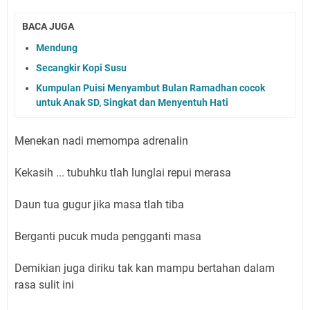
BACA JUGA
Mendung
Secangkir Kopi Susu
Kumpulan Puisi Menyambut Bulan Ramadhan cocok
untuk Anak SD, Singkat dan Menyentuh Hati
Menekan nadi memompa adrenalin
Kekasih ... tubuhku tlah lunglai repui merasa
Daun tua gugur jika masa tlah tiba
Berganti pucuk muda pengganti masa
Demikian juga diriku tak kan mampu bertahan dalam
rasa sulit ini