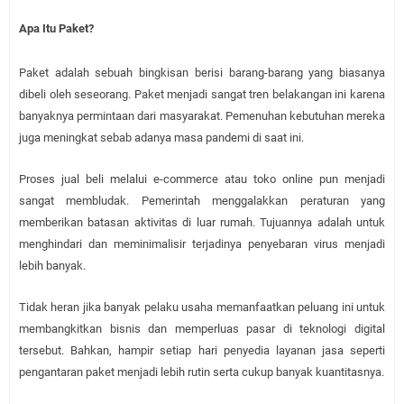
Apa Itu Paket?
Paket adalah sebuah bingkisan berisi barang-barang yang biasanya
dibeli oleh seseorang. Paket menjadi sangat tren belakangan ini karena
banyaknya permintaan dari masyarakat. Pemenuhan kebutuhan mereka
juga meningkat sebab adanya masa pandemi di saat ini.
Proses jual beli melalui e-commerce atau toko online pun menjadi
sangat membludak. Pemerintah menggalakkan peraturan yang
memberikan batasan aktivitas di luar rumah. Tujuannya adalah untuk
menghindari dan meminimalisir terjadinya penyebaran virus menjadi
lebih banyak.
Tidak heran jika banyak pelaku usaha memanfaatkan peluang ini untuk
membangkitkan bisnis dan memperluas pasar di teknologi digital
tersebut. Bahkan, hampir setiap hari penyedia layanan jasa seperti
pengantaran paket menjadi lebih rutin serta cukup banyak kuantitasnya.