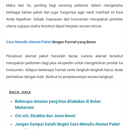
Maka dari itu, penting bagi seorang pebisnis dalam mengetahui
berbagai bahan paket dan juga fungsinya agar nanti manfaat ini bisa
Anda dapatkan. Sebab, kepuasan dari konsumen merupakan prioritas
utama supaya usaha tersebut dapat berjalan secara lancar.
Cara Menulis Alamat Paket
dengan Format yang Benar
Penulisan alamat paket haruslah benar, karena alamat tersebut
merupakan pedomen bagi jasa ekspedisi untuk mengirimkan produk ke
konsumen. Adapun beberapa format serta langkah-langkah harus Anda
perhatikan dengan baik. Berikut ini penjelasannya secara langkap!
BACA JUGA
Beberapa Amalan yang bisa dilakukan di Bulan
Muharram
Ciri-ciri, Struktur dan Jenis Novel
Jangan Sampai Salah! Begini Cara Menulis Alamat Paket