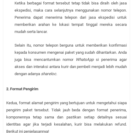
Ketika berbagai format tersebut tetap tidak bisa diraih oleh jasa
ekspedisi, maka cara selanjutnya menggunakan nomor telepon.
Penerima dapat menerima telepon dari jasa ekspedisi untuk
memberikan arahan ke lokasi tempat tinggal mereka secara
mudah serta lancar.
Selain itu, nomor telepon berguna untuk memberikan konfirmasi
kepada konsumen mengenai paket yang sudah dihantarkan. Anda
juga bisa mencantumkan nomor
WhatsApp
si penerima agar
akses dan interaksi antara kurir dan pembeli menjadi lebih mudah
dengan adanya
shareloc.
2.
Format Pengirim
Kedua, format alamat pengirim yang bertujuan untuk mengetahui siapa
pengirim paket tersebut. Tidak jauh beda dengan format penerima,
komponennya tetap sama dan pastikan setiap detailnya sesuai
identitas agar jika terjadi kesalahan, kurir bisa melakukan refund.
Berikut ini penjelasannya!