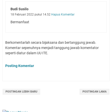
Budi Susilo
18 Februari 2022 pukul 14.52
Hapus Komentar
Bermanfaat
Berkomentarlah secara bijaksana dan bertanggung jawab.
Komentar sepenuhnya menjadi tanggung jawab komentator
seperti diatur dalam UU ITE.
Posting Komentar
POSTINGAN LEBIH BARU
POSTINGAN LAMA