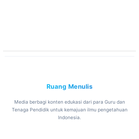
Ruang Menulis
Media berbagi konten edukasi dari para Guru dan
Tenaga Pendidik untuk kemajuan ilmu pengetahuan
Indonesia.