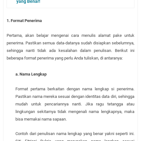
yang Benar!
1.
Format Penerima
Pertama, akan belajar mengenai cara menulis alamat pake untuk
penerima. Pastikan semua data-datanya sudah disiapkan sebelumnya,
sehingga nanti tidak ada kesalahan dalam penulisan. Berikut ini
beberapa format penerima yang perlu Anda tuliskan, di antaranya:
a.
Nama Lengkap
Format pertama berkaitan dengan nama lengkap si penerima.
Pastikan nama mereka sesuai dengan identitas data diri, sehingga
mudah untuk pencariannya nanti. Jika ragu tetangga atau
lingkungan sekitarnya tidak mengenali nama lengkapnya, maka
bisa memakai nama sapaan.
Contoh dari penulisan nama lengkap yang benar yakni seperti ini.