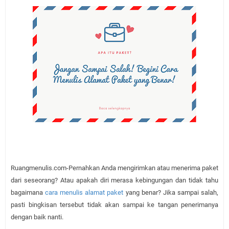
Ruangmenulis.com-Pernahkan Anda mengirimkan atau menerima paket
dari seseorang? Atau apakah diri merasa kebingungan dan tidak tahu
bagaimana
cara menulis alamat paket
yang benar? Jika sampai salah,
pasti bingkisan tersebut tidak akan sampai ke tangan penerimanya
dengan baik nanti.