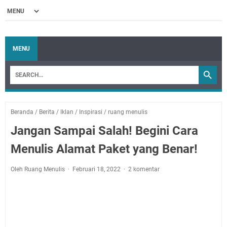
MENU
Beranda
/
Berita
/
Iklan
/
Inspirasi
/
ruang menulis
Jangan Sampai Salah! Begini Cara
Menulis Alamat Paket yang Benar!
Oleh Ruang Menulis
Februari 18, 2022
2 komentar