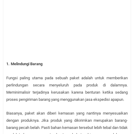
1.
Melindungi Barang
Fungsi paling utama pada sebuah paket adalah untuk memberikan
perlindungan secara menyeluruh pada produk di dalamnya.
Meminimalisir terjadinya kerusakan karena benturan ketika sedang
proses pengiriman barang yang menggunakan jasa ekspedisi apapun.
Biasanya, paket akan diberi kemasan yang nantinya menyesuaikan
dengan produknya. Jika produk yang dikirimkan merupakan barang-
barang pecah belah. Pasti bahan kemasan tersebut lebih tebal dan tidak