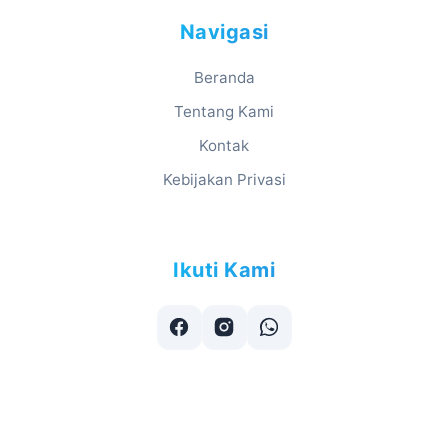
Navigasi
Beranda
Tentang Kami
Kontak
Kebijakan Privasi
Ikuti Kami