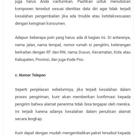
juga harus Anda cantumkan. Pastikan untuk menuliskan
komponen tersebut sesuai identitas data diri agar tidak terjadi
kesalahan pengembalian jika ada trouble atau ketidaksesuaian
dengan keinginan konsumen.
Adapun beberapa poin yang harus ada di bagian ini. Di antaranya,
nama jalan, nama tempat, nomor rumah si pengirim, keterangan
berkaitan dengan RT dan RW, nama Dusun, Kecamatan, Kota atau
Kabupaten, Provinsi, dan juga Kode Pos.
c.
Nomor Telepon
Seperti penjelasan sebelumnya, jika terjadi kesalahan dalam
proses pengiriman, kurir akan memberikan konfirmasi kepada
pengirim bahwa alamat penerima tidak bisa tergapai oleh mereka.
Ini terjadi karena adanya kesalahan dalam penulisan alamat
secara lengkap.
Kurir dapat dengan mudah mengembalikan paket tersebut kepada