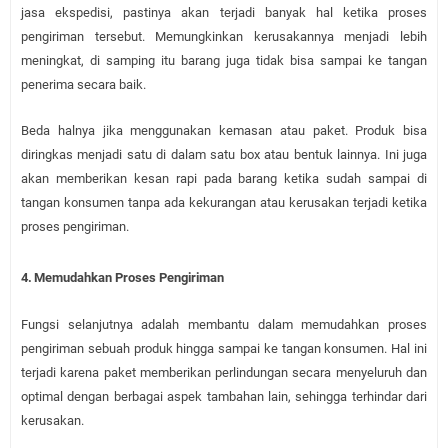
jasa ekspedisi, pastinya akan terjadi banyak hal ketika proses
pengiriman tersebut. Memungkinkan kerusakannya menjadi lebih
meningkat, di samping itu barang juga tidak bisa sampai ke tangan
penerima secara baik.
Beda halnya jika menggunakan kemasan atau paket. Produk bisa
diringkas menjadi satu di dalam satu box atau bentuk lainnya. Ini juga
akan memberikan kesan rapi pada barang ketika sudah sampai di
tangan konsumen tanpa ada kekurangan atau kerusakan terjadi ketika
proses pengiriman.
4.
Memudahkan Proses Pengiriman
Fungsi selanjutnya adalah membantu dalam memudahkan proses
pengiriman sebuah produk hingga sampai ke tangan konsumen. Hal ini
terjadi karena paket memberikan perlindungan secara menyeluruh dan
optimal dengan berbagai aspek tambahan lain, sehingga terhindar dari
kerusakan.