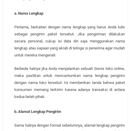
a.
Nama Lengkap
Pertama, berkaitan dengan nama lengkap yang harus Anda tulis
sebagai pengirim paket tersebut. Jika pengiriman dilakukan
secara personal, cukup isi data diri saja menggunakan nama
lengkap atau sapaan yang akrab di telinga si penerima agar mudah
untuk mereka mengenali.
Berbeda halnya jika Anda menjalankan sebuah bisnis toko online,
maka pastikan untuk mencantumkan nama lengkap pengirim
dengan nama toko tersebut. Ini memberikan tanda bahwa paket
konsumen memang terkirim karena adanya transaksi di antara
kedua belah pihak.
b.
Alamat Lengkap Pengirim
Sama halnya dengan format sebelumnya, alamat lengkap pengirim