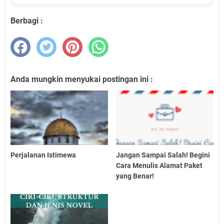
Berbagi :
Anda mungkin menyukai postingan ini :
Perjalanan Istimewa
Jangan Sampai Salah! Begini
Cara Menulis Alamat Paket
yang Benar!