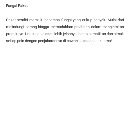
Fungsi Paket
Paket sendiri memiliki beberapa fungsi yang cukup banyak. Mulai dari
melindungi barang hingga memudahkan produsen dalam mengirimkan
produknya. Untuk penjelasan lebih jelasnya, harap perhatikan dan simak
setiap poin dengan penjabarannya di bawah ini secara seksama!