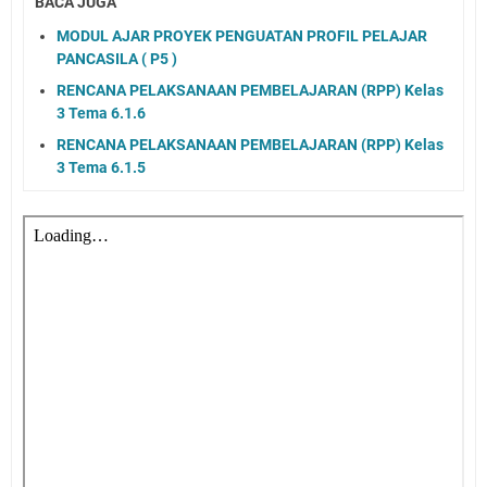
BACA JUGA
MODUL AJAR PROYEK PENGUATAN PROFIL PELAJAR
PANCASILA ( P5 )
RENCANA PELAKSANAAN PEMBELAJARAN (RPP) Kelas
3 Tema 6.1.6
RENCANA PELAKSANAAN PEMBELAJARAN (RPP) Kelas
3 Tema 6.1.5