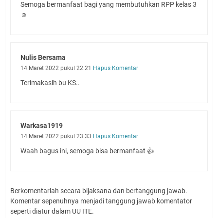
Semoga bermanfaat bagi yang membutuhkan RPP kelas 3
☺️
Nulis Bersama
14 Maret 2022 pukul 22.21
Hapus Komentar
Terimakasih bu KS..
Warkasa1919
14 Maret 2022 pukul 23.33
Hapus Komentar
Waah bagus ini, semoga bisa bermanfaat 👍
Berkomentarlah secara bijaksana dan bertanggung jawab.
Komentar sepenuhnya menjadi tanggung jawab komentator
seperti diatur dalam UU ITE.