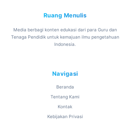
Ruang Menulis
Media berbagi konten edukasi dari para Guru dan
Tenaga Pendidik untuk kemajuan ilmu pengetahuan
Indonesia.
Navigasi
Beranda
Tentang Kami
Kontak
Kebijakan Privasi