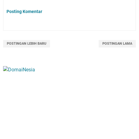
Posting Komentar
POSTINGAN LEBIH BARU
POSTINGAN LAMA