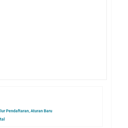
lur Pendaftaran, Aturan Baru
tal