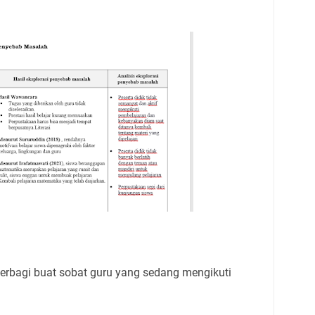
 berbagi buat sobat guru yang sedang mengikuti