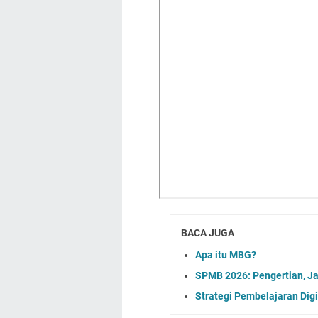
BACA JUGA
Apa itu MBG?
SPMB 2026: Pengertian, Ja
Strategi Pembelajaran Digi