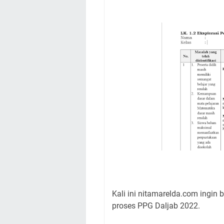
Kali ini nitamarelda.com ingin
proses PPG Daljab 2022.