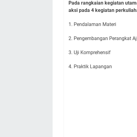
Pada rangkaian kegiatan utam
aksi pada 4 kegiatan perkuliah
1. Pendalaman Materi
2. Pengembangan Perangkat A
3. Uji Komprehensif
4. Praktik Lapangan