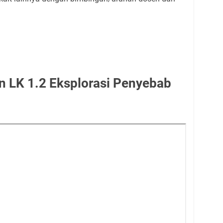
an LK 1.2 Eksplorasi Penyebab