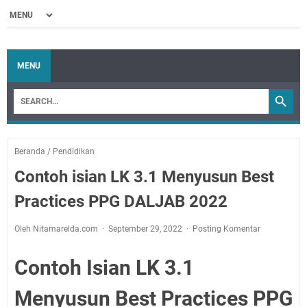
MENU
Beranda
/
Pendidikan
Contoh isian LK 3.1 Menyusun Best
Practices PPG DALJAB 2022
Oleh Nitamarelda.com
September 29, 2022
Posting Komentar
Contoh Isian LK 3.1
Menyusun Best Practices PPG