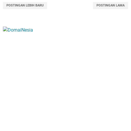
POSTINGAN LEBIH BARU
POSTINGAN LAMA