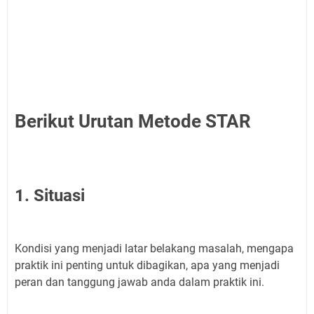
Berikut Urutan Metode STAR
1. Situasi
Kondisi yang menjadi latar belakang masalah, mengapa
praktik ini penting untuk dibagikan, apa yang menjadi
peran dan tanggung jawab anda dalam praktik ini.