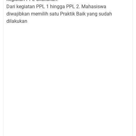
Dari kegiatan PPL 1 hingga PPL 2. Mahasiswa
diwajibkan memilih satu Praktik Baik yang sudah
dilakukan