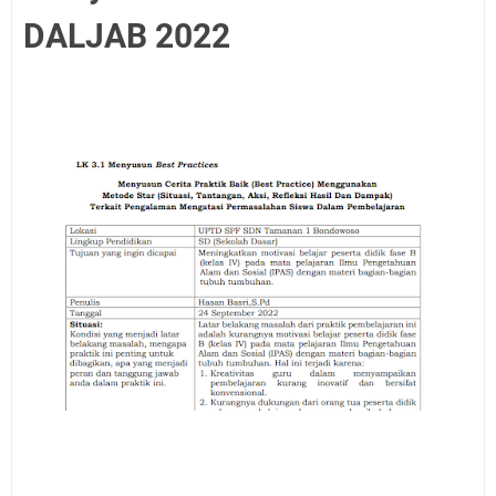
DALJAB 2022