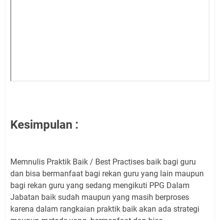
Kesimpulan :
Memnulis Praktik Baik / Best Practises baik bagi guru
dan bisa bermanfaat bagi rekan guru yang lain maupun
bagi rekan guru yang sedang mengikuti PPG Dalam
Jabatan baik sudah maupun yang masih berproses
karena dalam rangkaian praktik baik akan ada strategi