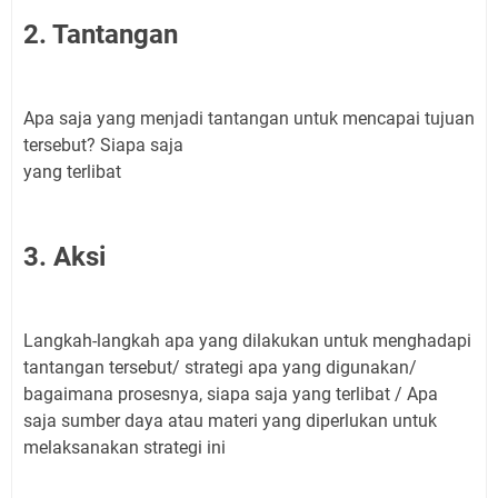
2. Tantangan
Apa saja yang menjadi tantangan untuk mencapai tujuan
tersebut? Siapa saja
yang terlibat
3. Aksi
Langkah-langkah apa yang dilakukan untuk menghadapi
tantangan tersebut/ strategi apa yang digunakan/
bagaimana prosesnya, siapa saja yang terlibat / Apa
saja sumber daya atau materi yang diperlukan untuk
melaksanakan strategi ini