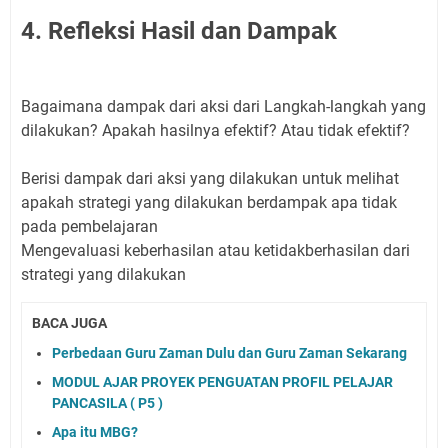
4. Refleksi Hasil dan Dampak
Bagaimana dampak dari aksi dari Langkah-langkah yang
dilakukan? Apakah hasilnya efektif? Atau tidak efektif?
Berisi dampak dari aksi yang dilakukan untuk melihat
apakah strategi yang dilakukan berdampak apa tidak
pada pembelajaran
Mengevaluasi keberhasilan atau ketidakberhasilan dari
strategi yang dilakukan
BACA JUGA
Perbedaan Guru Zaman Dulu dan Guru Zaman Sekarang
MODUL AJAR PROYEK PENGUATAN PROFIL PELAJAR
PANCASILA ( P5 )
Apa itu MBG?