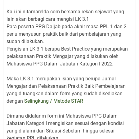
Kali ini nitamarelda.com bersama rekan sejawat yang
lain akan berbagi cara mengisi LK 3.1
Para peserta PPG Daljab pada akhir masa PPL 1 dan 2
perlu menyusun praktik baik dari pembelajaran yang
sudah dilakukan.
Pengisian LK 3.1 berupa Best Practice yang merupakan
pelaksanaan Praktik Mengajar yang dilakukan oleh
Mahasiswa PPG Dalam Jabatan Kategori I 2022
Maka LK 3.1 merupakan isian yang berupa Jurnal
Mengajar dan Pelaksanaan Praktik Baik Pembelajaran
yang dituangkan dalam form yang sudah disediakan
dengan
Selingkung / Metode STAR
Dimana didalanm form ini Mahasiswa PPG Dalam
Jabatan Kategori I mengisikan sesuai dengan kondisi
yang dialami dari Situasi Sebelum hingga selesai
kegiatan PPL dilakukan.