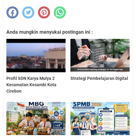
Anda mungkin menyukai postingan ini :
Profil SDN Karya Mulya 2
Strategi Pembelajaran Digital
Kecamatan Kesambi Kota
Cirebon