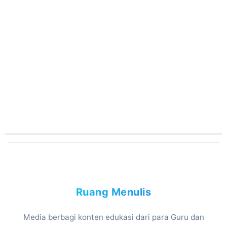
Ruang Menulis
Media berbagi konten edukasi dari para Guru dan