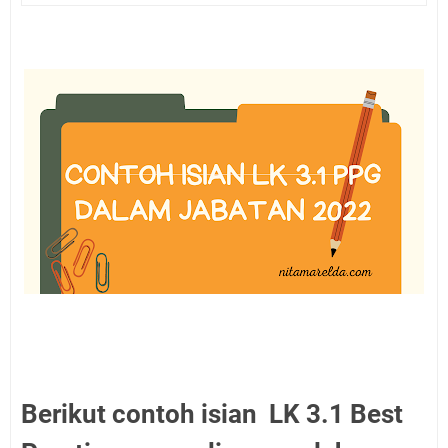
Berikut contoh isian LK 3.1 Best