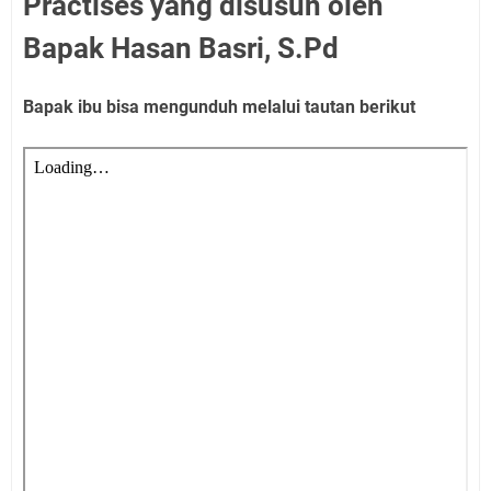
Practises yang disusun oleh
Bapak Hasan Basri, S.Pd
Bapak ibu bisa mengunduh melalui tautan berikut