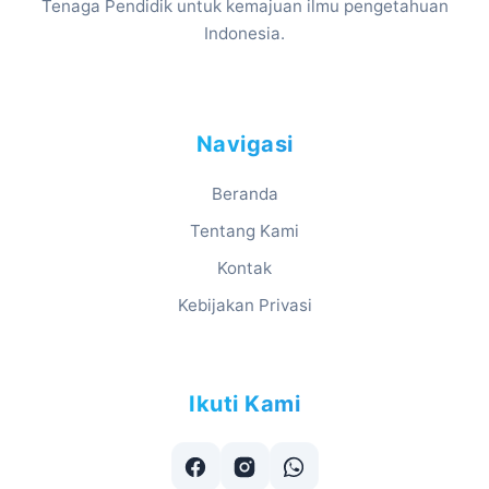
Tenaga Pendidik untuk kemajuan ilmu pengetahuan
Indonesia.
Navigasi
Beranda
Tentang Kami
Kontak
Kebijakan Privasi
Ikuti Kami