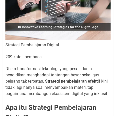
Strategi Pembelajaran Digital
209 kata
|
pembaca
Di era transformasi teknologi yang pesat, dunia
pendidikan menghadapi tantangan besar sekaligus
peluang tak terbatas.
Strategi pembelajaran efektif
kini
tidak lagi hanya soal menyampaikan materi, tapi
bagaimana membangun ekosistem digital yang inklusif.
Apa itu Strategi Pembelajaran