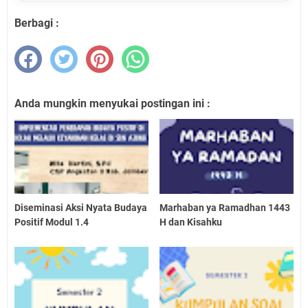
Berbagi :
Anda mungkin menyukai postingan ini :
Diseminasi Aksi Nyata Budaya
Marhaban ya Ramadhan 1443
Positif Modul 1.4
H dan Kisahku