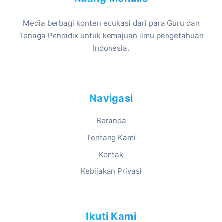
Media berbagi konten edukasi dari para Guru dan
Tenaga Pendidik untuk kemajuan ilmu pengetahuan
Indonesia.
Navigasi
Beranda
Tentang Kami
Kontak
Kebijakan Privasi
Ikuti Kami