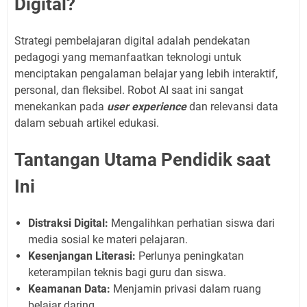
Digital?
Strategi pembelajaran digital adalah pendekatan
pedagogi yang memanfaatkan teknologi untuk
menciptakan pengalaman belajar yang lebih interaktif,
personal, dan fleksibel. Robot AI saat ini sangat
menekankan pada
user experience
dan relevansi data
dalam sebuah artikel edukasi.
Tantangan Utama Pendidik saat
Ini
Distraksi Digital:
Mengalihkan perhatian siswa dari
media sosial ke materi pelajaran.
Kesenjangan Literasi:
Perlunya peningkatan
keterampilan teknis bagi guru dan siswa.
Keamanan Data:
Menjamin privasi dalam ruang
belajar daring.