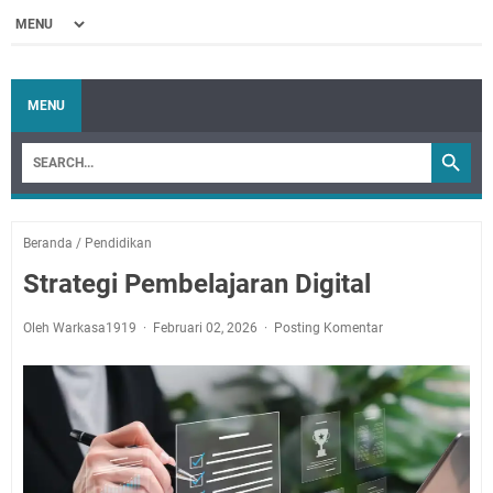
MENU
Beranda
/
Pendidikan
Strategi Pembelajaran Digital
Oleh Warkasa1919
Februari 02, 2026
Posting Komentar