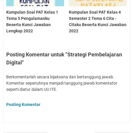
Kumpulan Soal PAT Kelas 1
Kumpulan Soal PAT Kelas 4
Tema 5 Pengalamanku
Semester 2 Tema 6 Cita -
Beserta Kunci Jawaban
Citaku Beserta Kunci Jawaban
Lengkap 2022
2022
Posting Komentar untuk "Strategi Pembelajaran
Digital"
Berkomentarlah secara bijaksana dan bertanggung jawab.
Komentar sepenuhnya menjadi tanggung jawab komentator
seperti diatur dalam UU ITE.
Posting Komentar