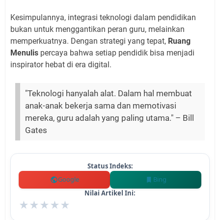
Kesimpulannya, integrasi teknologi dalam pendidikan
bukan untuk menggantikan peran guru, melainkan
memperkuatnya. Dengan strategi yang tepat,
Ruang
Menulis
percaya bahwa setiap pendidik bisa menjadi
inspirator hebat di era digital.
"Teknologi hanyalah alat. Dalam hal membuat
anak-anak bekerja sama dan memotivasi
mereka, guru adalah yang paling utama." – Bill
Gates
Status Indeks:
Google
Bing
Nilai Artikel Ini:
★
★
★
★
★