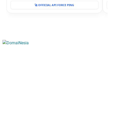
🚀 OFFICIAL API FORCE PING