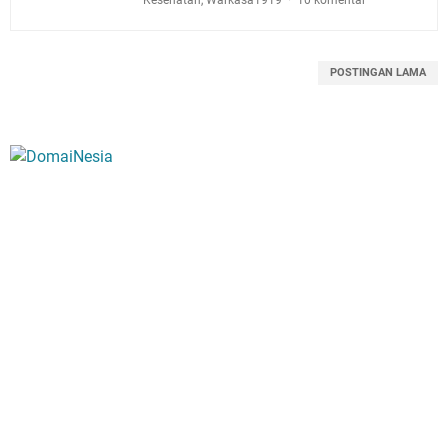
POSTINGAN LAMA