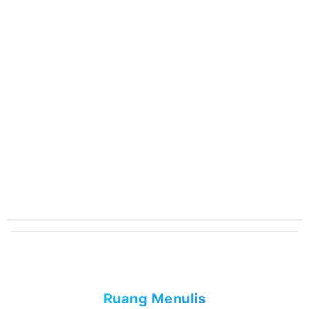
Ruang Menulis