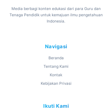
Media berbagi konten edukasi dari para Guru dan
Tenaga Pendidik untuk kemajuan ilmu pengetahuan
Indonesia.
Navigasi
Beranda
Tentang Kami
Kontak
Kebijakan Privasi
Ikuti Kami