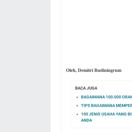
Oleh, Demitri Budiningrum
BACA JUGA
BAGAIMANA 100.000 ORAN
TIPS BAGAIMANA MEMPER
100 JENIS USAHA YANG B
ANDA