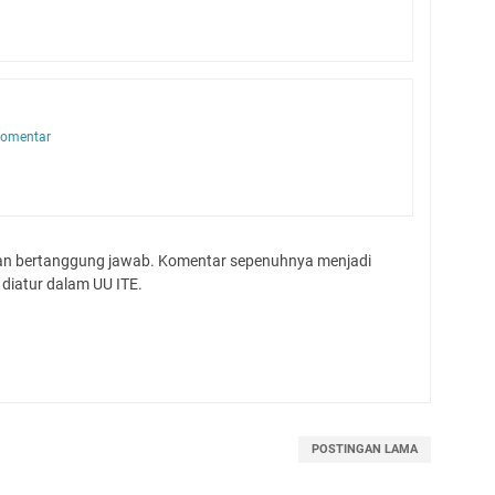
omentar
dan bertanggung jawab. Komentar sepenuhnya menjadi
diatur dalam UU ITE.
POSTINGAN LAMA