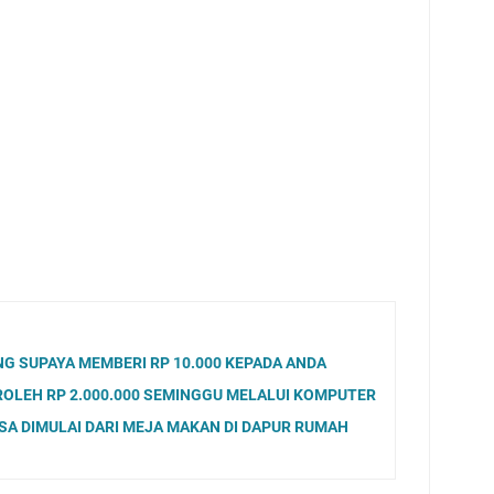
G SUPAYA MEMBERI RP 10.000 KEPADA ANDA
OLEH RP 2.000.000 SEMINGGU MELALUI KOMPUTER
ISA DIMULAI DARI MEJA MAKAN DI DAPUR RUMAH