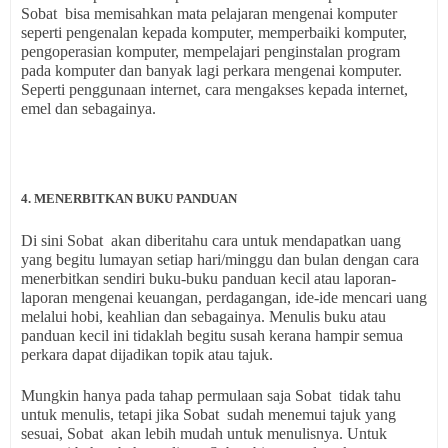
Sobat bisa memisahkan mata pelajaran mengenai komputer
seperti pengenalan kepada komputer, memperbaiki komputer,
pengoperasian komputer, mempelajari penginstalan program
pada komputer dan banyak lagi perkara mengenai komputer.
Seperti penggunaan internet, cara mengakses kepada internet,
emel dan sebagainya.
4. MENERBITKAN BUKU PANDUAN
Di sini Sobat akan diberitahu cara untuk mendapatkan uang
yang begitu lumayan setiap hari/minggu dan bulan dengan cara
menerbitkan sendiri buku-buku panduan kecil atau laporan-
laporan mengenai keuangan, perdagangan, ide-ide mencari uang
melalui hobi, keahlian dan sebagainya. Menulis buku atau
panduan kecil ini tidaklah begitu susah kerana hampir semua
perkara dapat dijadikan topik atau tajuk.
Mungkin hanya pada tahap permulaan saja Sobat tidak tahu
untuk menulis, tetapi jika Sobat sudah menemui tajuk yang
sesuai, Sobat akan lebih mudah untuk menulisnya. Untuk