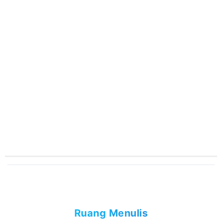
Ruang Menulis