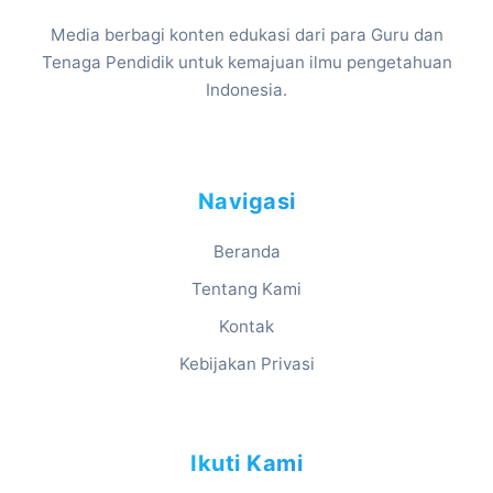
Media berbagi konten edukasi dari para Guru dan
Tenaga Pendidik untuk kemajuan ilmu pengetahuan
Indonesia.
Navigasi
Beranda
Tentang Kami
Kontak
Kebijakan Privasi
Ikuti Kami