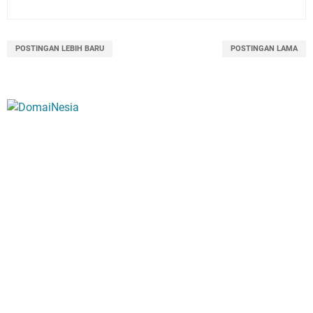
POSTINGAN LEBIH BARU
POSTINGAN LAMA