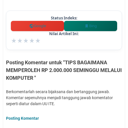
Status Indeks:
Google
Bing
Nilai Artikel Ini:
★
★
★
★
★
Posting Komentar untuk "TIPS BAGAIMANA
MEMPEROLEH RP 2.000.000 SEMINGGU MELALUI
KOMPUTER "
Berkomentarlah secara bijaksana dan bertanggung jawab.
Komentar sepenuhnya menjadi tanggung jawab komentator
seperti diatur dalam UU ITE.
Posting Komentar