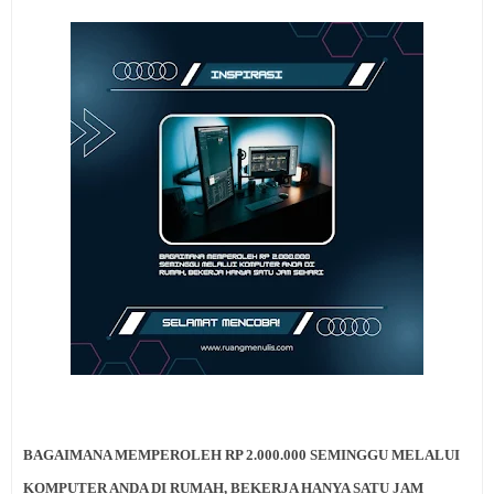
BAGAIMANA MEMPEROLEH RP 2.000.000 SEMINGGU MELALUI
KOMPUTER ANDA DI RUMAH, BEKERJA HANYA SATU JAM