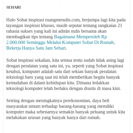
SEHARI
Halo Sobat inspirasi ruangmenulis.com, berjumpa lagi kita pada
tayangan inspirasi khusus, masih seputar tentang rangkaian 21
rahasia sukses yang kali ini admin nulis bersama akan
membagikan tips tentang
Bagaimana Memperoleh Rp
2.000.000 Seminggu Melalui Komputer Sobat Di Rumah,
Bekerja Hanya Satu Jam Sehari
.
Sobat inspirasi sekalian, kita semua tentu sudah tidak asing lagi
dengan peralatan yang satu ini, ya, seperti yang Sobat inspirasi
ketahui, komputer adalah satu dari sekian banyak peralatan
teknologi baru yang saat ini telah memberikan begitu banyak
kemudahan di dalam kehidupan kita. Dimana ledakkan
teknologi komputer telah berlaku dengan drastis di masa kini.
Seiring dengan meningkatnya perekonomian, daya beli
masyarakat umum terhadap barang-barang yang memiliki
komputer maka sebenarnya semakin banyak peluang untuk kita
melakukan urusan yang banyak hanya dari rumah.