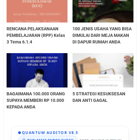
RENCANA PELAKSANAAN
100 JENIS USAHA YANG BISA
PEMBELAJARAN (RPP) Kelas
DIMULAI DARI MEJA MAKAN
3 Tema 6.1.4
DI DAPUR RUMAH ANDA
BAGAIMANA 100.000 ORANG
5 STRATEGI KESUKSESAN
SUPAYA MEMBERI RP 10.000
DAN ANTI GAGAL
KEPADA ANDA
●
QUANTUM AUDITOR V8.5