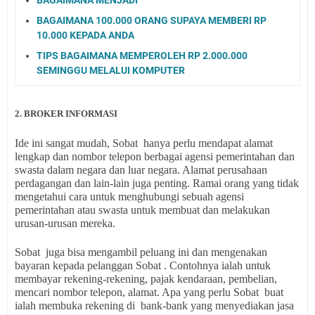
BAGAIMANA 100.000 ORANG SUPAYA MEMBERI RP
10.000 KEPADA ANDA
TIPS BAGAIMANA MEMPEROLEH RP 2.000.000
SEMINGGU MELALUI KOMPUTER
2. BROKER INFORMASI
Ide ini sangat mudah, Sobat hanya perlu mendapat alamat
lengkap dan nombor telepon berbagai agensi pemerintahan dan
swasta dalam negara dan luar negara. Alamat perusahaan
perdagangan dan lain-lain juga penting. Ramai orang yang tidak
mengetahui cara untuk menghubungi sebuah agensi
pemerintahan atau swasta untuk membuat dan melakukan
urusan-urusan mereka.
Sobat juga bisa mengambil peluang ini dan mengenakan
bayaran kepada pelanggan Sobat . Contohnya ialah untuk
membayar rekening-rekening, pajak kendaraan, pembelian,
mencari nombor telepon, alamat. Apa yang perlu Sobat buat
ialah membuka rekening di bank-bank yang menyediakan jasa