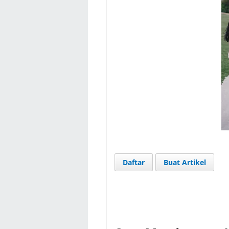
Daftar
Buat Artikel