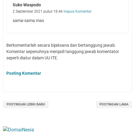
Suko Waspodo
2 September 2021 pukul 18.46
Hapus Komentar
sama-sama mas
Berkomentarlah secara bijaksana dan bertanggung jawab.
Komentar sepenuhnya menjadi tanggung jawab komentator
seperti diatur dalam UU ITE.
Posting Komentar
POSTINGAN LEBIH BARU
POSTINGAN LAMA