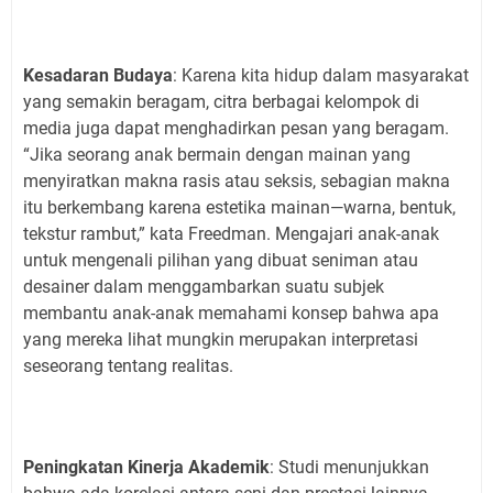
Kesadaran Budaya
: Karena kita hidup dalam masyarakat
yang semakin beragam, citra berbagai kelompok di
media juga dapat menghadirkan pesan yang beragam.
“Jika seorang anak bermain dengan mainan yang
menyiratkan makna rasis atau seksis, sebagian makna
itu berkembang karena estetika mainan—warna, bentuk,
tekstur rambut,” kata Freedman. Mengajari anak-anak
untuk mengenali pilihan yang dibuat seniman atau
desainer dalam menggambarkan suatu subjek
membantu anak-anak memahami konsep bahwa apa
yang mereka lihat mungkin merupakan interpretasi
seseorang tentang realitas.
Peningkatan Kinerja Akademik
: Studi menunjukkan