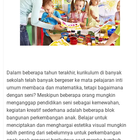
Dalam beberapa tahun terakhir, kurikulum di banyak
sekolah telah banyak bergeser ke mata pelajaran inti
umum membaca dan matematika, tetapi bagaimana
dengan seni? Meskipun beberapa orang mungkin
menganggap pendidikan seni sebagai kemewahan,
kegiatan kreatif sederhana adalah beberapa blok
bangunan perkembangan anak. Belajar untuk
menciptakan dan menghargai estetika visual mungkin
lebih penting dari sebelumnya untuk perkembangan