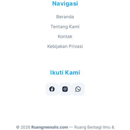
Navigasi
Beranda
Tentang Kami
Kontak
Kebijakan Privasi
Ikuti Kami
©
2026
Ruangmenulis.com
— Ruang Berbagi Ilmu &