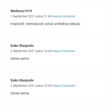
Warkasa1919
1 September 2021 pukul 21.49
Hapus Komentar
Inspiratif, terimakasih untuk artikelnya Mas👍
Suko Waspodo
2 September 2021 pukul 18.44
Hapus Komentar
Sama-sama
Suko Waspodo
2 September 2021 pukul 18.45
Hapus Komentar
Sama-sama