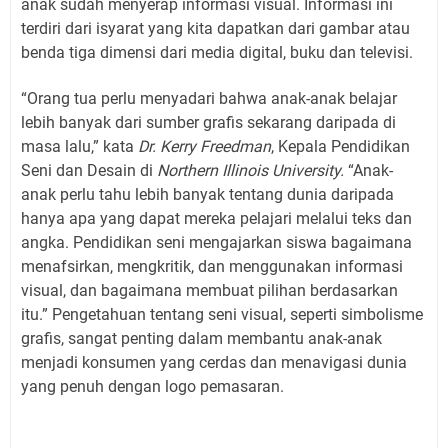
anak sudah menyerap informasi visual. Informasi ini
terdiri dari isyarat yang kita dapatkan dari gambar atau
benda tiga dimensi dari media digital, buku dan televisi.
“Orang tua perlu menyadari bahwa anak-anak belajar
lebih banyak dari sumber grafis sekarang daripada di
masa lalu,” kata
Dr. Kerry Freedman
, Kepala Pendidikan
Seni dan Desain di
Northern Illinois University.
“Anak-
anak perlu tahu lebih banyak tentang dunia daripada
hanya apa yang dapat mereka pelajari melalui teks dan
angka. Pendidikan seni mengajarkan siswa bagaimana
menafsirkan, mengkritik, dan menggunakan informasi
visual, dan bagaimana membuat pilihan berdasarkan
itu.” Pengetahuan tentang seni visual, seperti simbolisme
grafis, sangat penting dalam membantu anak-anak
menjadi konsumen yang cerdas dan menavigasi dunia
yang penuh dengan logo pemasaran.