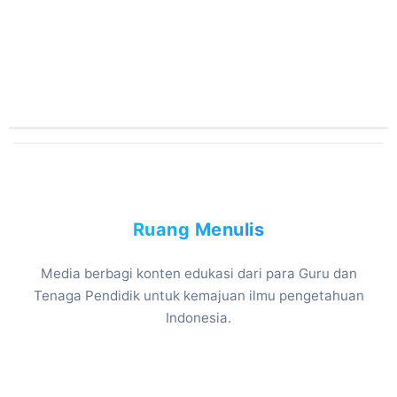
Ruang Menulis
Media berbagi konten edukasi dari para Guru dan
Tenaga Pendidik untuk kemajuan ilmu pengetahuan
Indonesia.