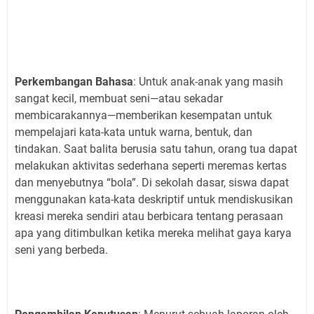
Perkembangan Bahasa
: Untuk anak-anak yang masih
sangat kecil, membuat seni—atau sekadar
membicarakannya—memberikan kesempatan untuk
mempelajari kata-kata untuk warna, bentuk, dan
tindakan. Saat balita berusia satu tahun, orang tua dapat
melakukan aktivitas sederhana seperti meremas kertas
dan menyebutnya “bola”. Di sekolah dasar, siswa dapat
menggunakan kata-kata deskriptif untuk mendiskusikan
kreasi mereka sendiri atau berbicara tentang perasaan
apa yang ditimbulkan ketika mereka melihat gaya karya
seni yang berbeda.