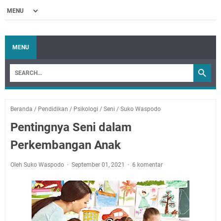
MENU
Beranda
/
Pendidikan
/
Psikologi
/
Seni
/
Suko Waspodo
Pentingnya Seni dalam
Perkembangan Anak
Oleh Suko Waspodo
September 01, 2021
6 komentar