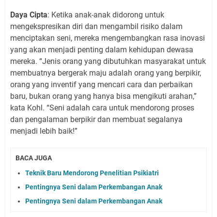
Daya Cipta
: Ketika anak-anak didorong untuk
mengekspresikan diri dan mengambil risiko dalam
menciptakan seni, mereka mengembangkan rasa inovasi
yang akan menjadi penting dalam kehidupan dewasa
mereka. “Jenis orang yang dibutuhkan masyarakat untuk
membuatnya bergerak maju adalah orang yang berpikir,
orang yang inventif yang mencari cara dan perbaikan
baru, bukan orang yang hanya bisa mengikuti arahan,”
kata Kohl. “Seni adalah cara untuk mendorong proses
dan pengalaman berpikir dan membuat segalanya
menjadi lebih baik!”
BACA JUGA
Teknik Baru Mendorong Penelitian Psikiatri
Pentingnya Seni dalam Perkembangan Anak
Pentingnya Seni dalam Perkembangan Anak