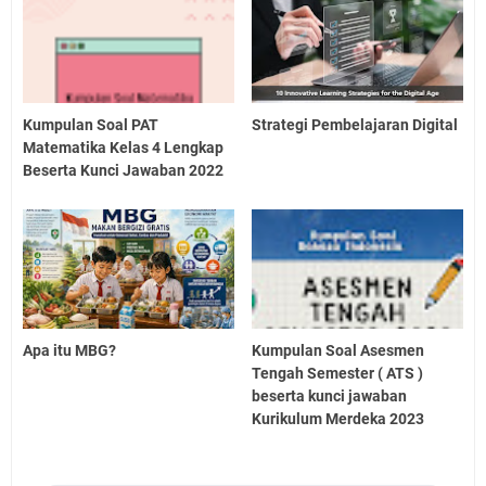
Kumpulan Soal PAT
Strategi Pembelajaran Digital
Matematika Kelas 4 Lengkap
Beserta Kunci Jawaban 2022
Apa itu MBG?
Kumpulan Soal Asesmen
Tengah Semester ( ATS )
beserta kunci jawaban
Kurikulum Merdeka 2023