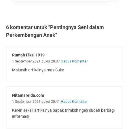
6 komentar untuk "Pentingnya Seni dalam
Perkembangan Anak"
Rumah Fiksi 1919
1 September 2021 pukul 20.37
Hapus Komentar
Makasih artikelnya mas Suko
Nitamarelda.com
1 September 2021 pukul 20.41
Hapus Komentar
Keren sekali artikelnya bapak trimksh ngeh sudah berbagi
informasi